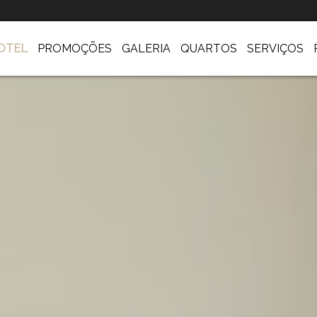
OTEL
PROMOÇÕES
GALERIA
QUARTOS
SERVIÇOS