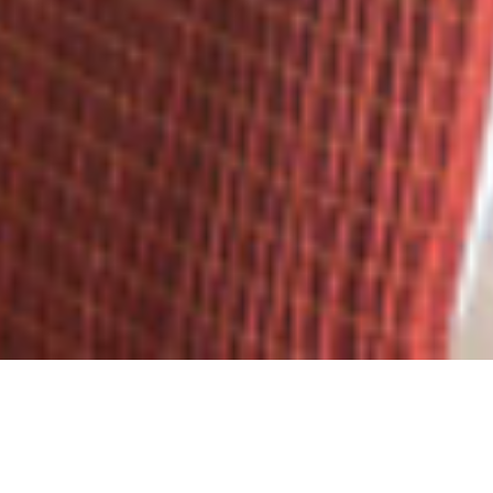
RESERV