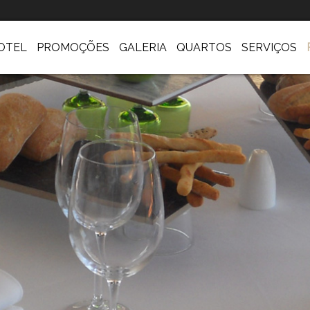
OTEL
PROMOÇÕES
GALERIA
QUARTOS
SERVIÇOS