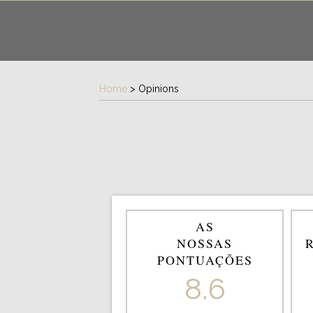
Home
>
Opinions
AS
NOSSAS
PONTUAÇÕES
8.6