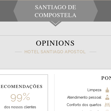
SANTIAGO DE
COMPOSTELA
OPINIONS
HOTEL SANTIAGO APOSTOL
PO
RECOMENDAÇÕES
Limpeza
99%
Atendimento pessoal
Conforto dos quartos
dos nossos clientes