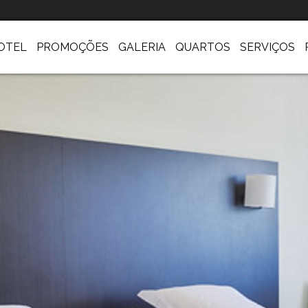
OTEL
PROMOÇÕES
GALERIA
QUARTOS
SERVIÇOS